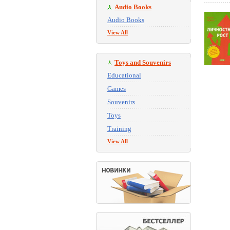
Audio Books
Audio Books
View All
Toys and Souvenirs
Educational
Games
Souvenirs
Toys
Training
View All