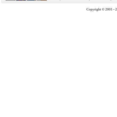
Copyright © 2001 - 2