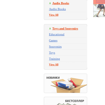
Audio Books
Audio Books
View All
Toys and Souvenirs
Educational
Games
Souvenirs
Toys
Training
View All