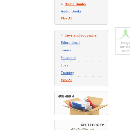
Audio Books
Audio Books
View All
Toys and Souvenirs
Educational
Games
Souvenirs
Toys
Training
View All