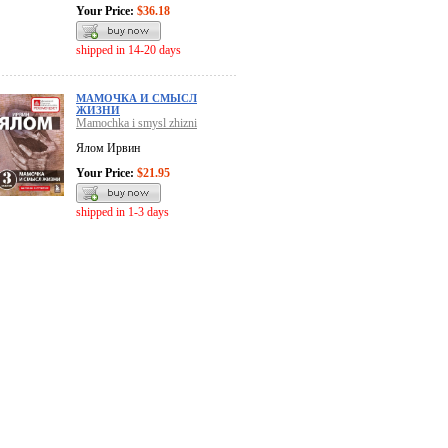
Your Price:
$36.18
shipped in 14-20 days
МАМОЧКА И СМЫСЛ
ЖИЗНИ
Mamochka i smysl zhizni
Ялом Ирвин
Your Price:
$21.95
shipped in 1-3 days