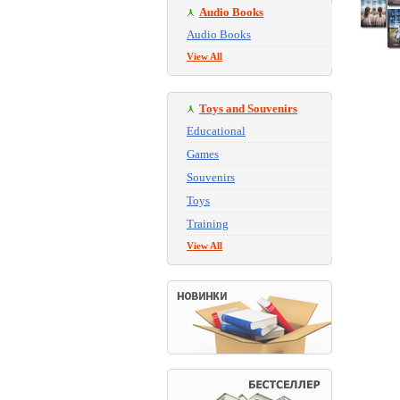
Audio Books
Audio Books
View All
Toys and Souvenirs
Educational
Games
Souvenirs
Toys
Training
View All