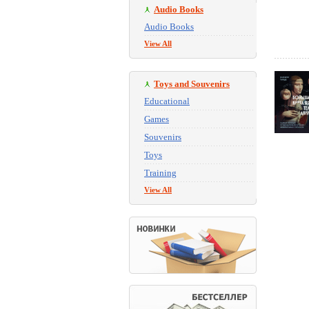
Audio Books
Audio Books
View All
Toys and Souvenirs
Educational
Games
Souvenirs
Toys
Training
View All