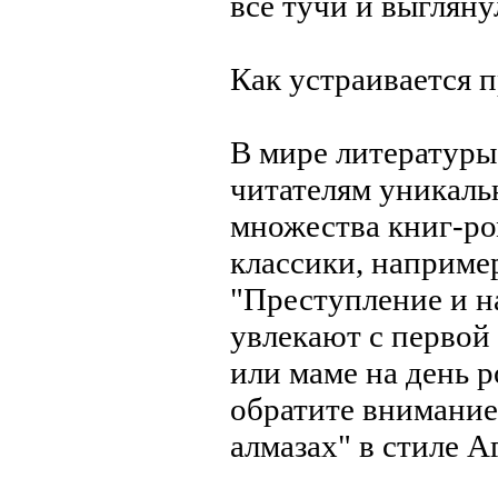
все тучи и выгляну
Как устраивается 
В мире литературы
читателям уникаль
множества книг-ро
классики, наприме
"Преступление и н
увлекают с первой
или маме на день 
обратите внимание 
алмазах" в стиле А