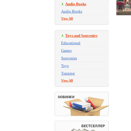
Audio Books
Audio Books
View All
Toys and Souvenirs
Educational
Games
Souvenirs
Toys
Training
View All