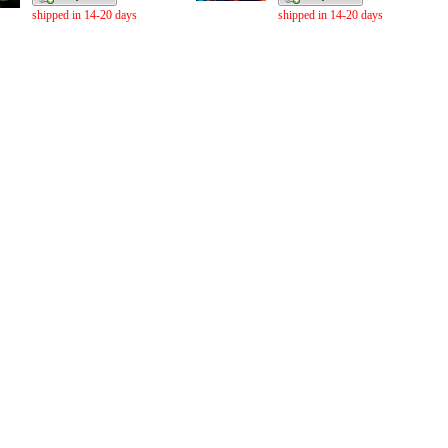
shipped in 14-20 days
shipped in 14-20 days