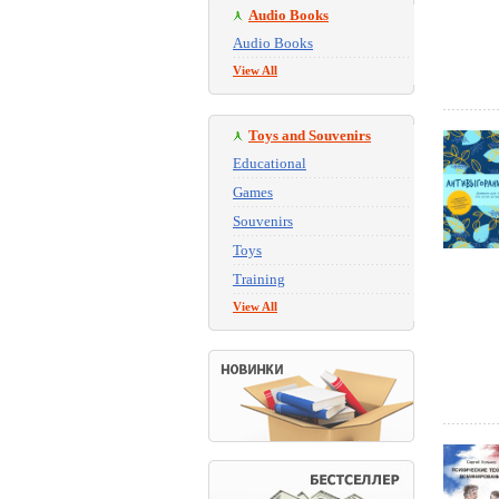
Audio Books
Audio Books
View All
Toys and Souvenirs
Educational
Games
Souvenirs
Toys
Training
View All