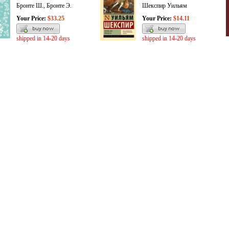
Бронте Ш., Бронте Э.
Шекспир Уильям
Your Price:
$33.25
Your Price:
$14.11
shipped in 14-20 days
shipped in 14-20 days