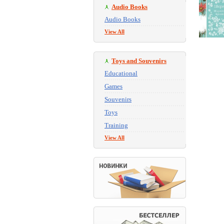
Audio Books
Audio Books
View All
Toys and Souvenirs
Educational
Games
Souvenirs
Toys
Training
View All