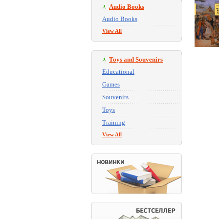
Audio Books
Audio Books
View All
Toys and Souvenirs
Educational
Games
Souvenirs
Toys
Training
View All