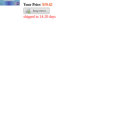
Your Price:
$19.42
shipped in 14-20 days