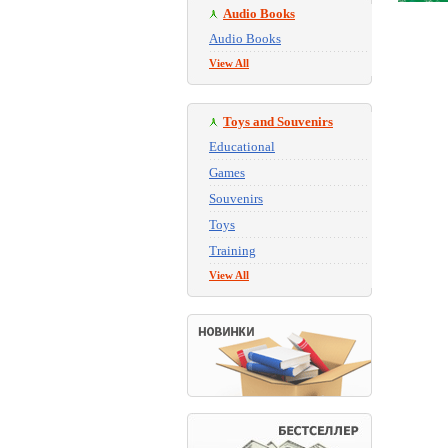
Audio Books
Audio Books
View All
Toys and Souvenirs
Educational
Games
Souvenirs
Toys
Training
View All