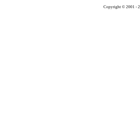
Copyright © 2001 - 2