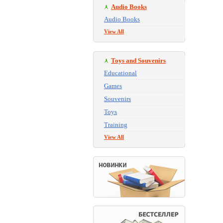
Audio Books
Audio Books
View All
Toys and Souvenirs
Educational
Games
Souvenirs
Toys
Training
View All