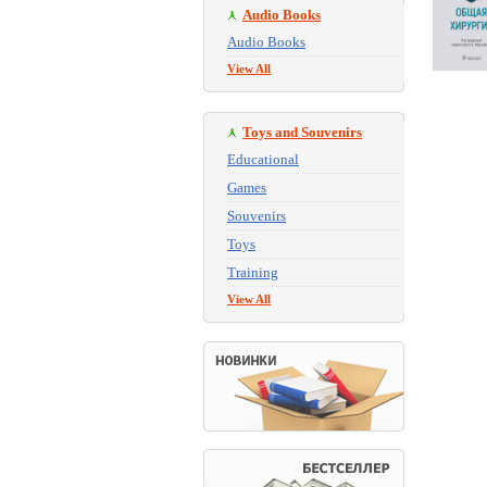
Audio Books
Audio Books
View All
Toys and Souvenirs
Educational
Games
Souvenirs
Toys
Training
View All