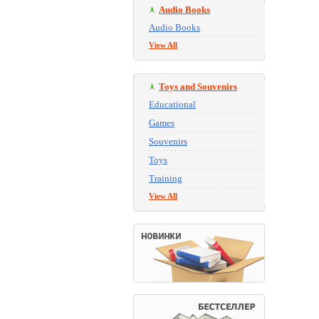
Audio Books
Audio Books
View All
Toys and Souvenirs
Educational
Games
Souvenirs
Toys
Training
View All