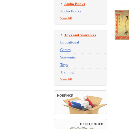
Audio Books
Audio Books
View All
Toys and Souvenirs
Educational
Games
Souvenirs
Toys
Training
View All