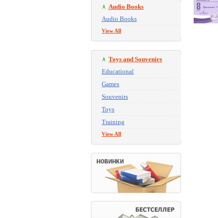
Audio Books
Audio Books
View All
Toys and Souvenirs
Educational
Games
Souvenirs
Toys
Training
View All