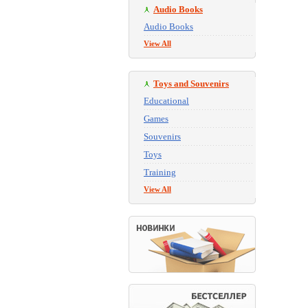
Audio Books
Audio Books
View All
Toys and Souvenirs
Educational
Games
Souvenirs
Toys
Training
View All