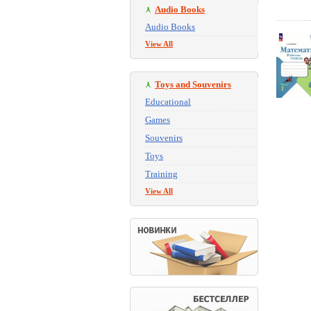
Audio Books
Audio Books
View All
Toys and Souvenirs
Educational
Games
Souvenirs
Toys
Training
View All