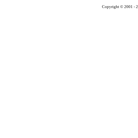
Copyright © 2001 - 2