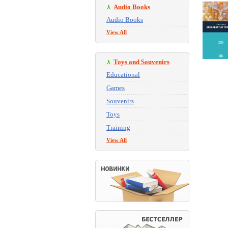
Audio Books
Audio Books
View All
Toys and Souvenirs
Educational
Games
Souvenirs
Toys
Training
View All