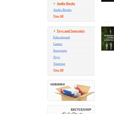
Audio Books
Audio Books
View All
Toys and Souvenirs
Educational
Games
Souvenirs
Toys
Training
View All