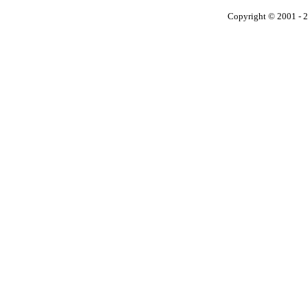
Copyright © 2001 - 2