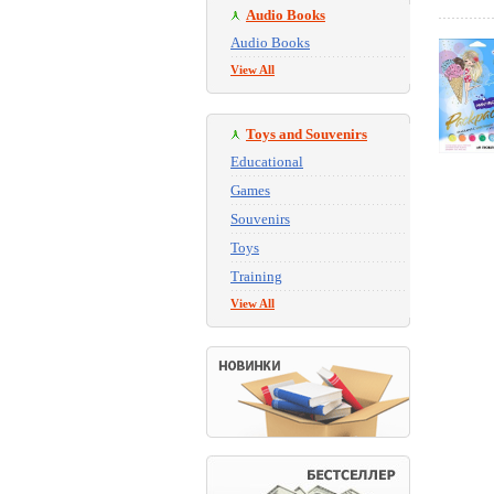
Audio Books
Audio Books
View All
Toys and Souvenirs
Educational
Games
Souvenirs
Toys
Training
View All