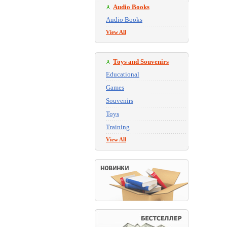
Audio Books
Audio Books
View All
Toys and Souvenirs
Educational
Games
Souvenirs
Toys
Training
View All