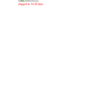
shipped in 14-20 days