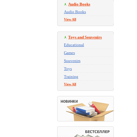
Audio Books
Audio Books
View All
Toys and Souvenirs
Educational
Games
Souvenirs
Toys
Training
View All