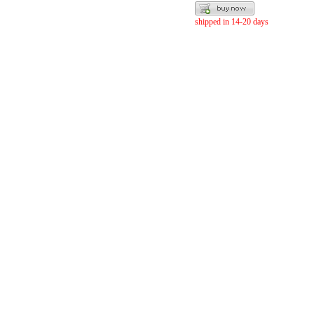
shipped in 14-20 days