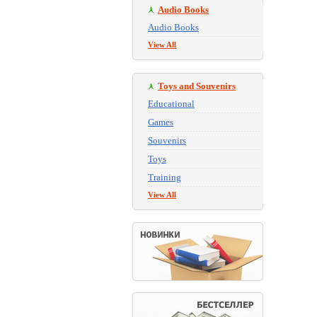
Audio Books
Audio Books
View All
Toys and Souvenirs
Educational
Games
Souvenirs
Toys
Training
View All