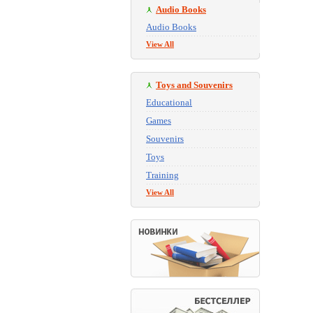
Audio Books
Audio Books
View All
Toys and Souvenirs
Educational
Games
Souvenirs
Toys
Training
View All