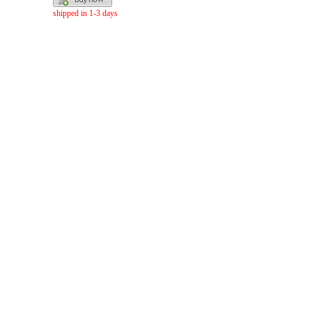
shipped in 1-3 days