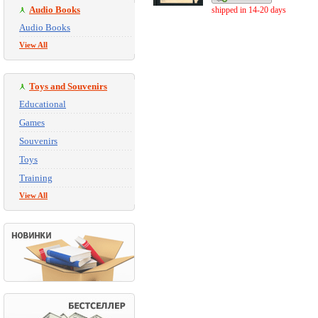
Audio Books
shipped in 14-20 days
Audio Books
View All
Toys and Souvenirs
Educational
Games
Souvenirs
Toys
Training
View All