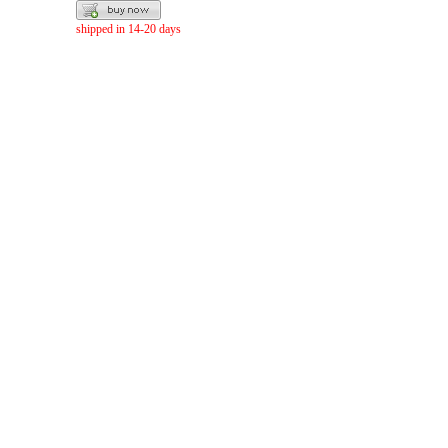
shipped in 14-20 days