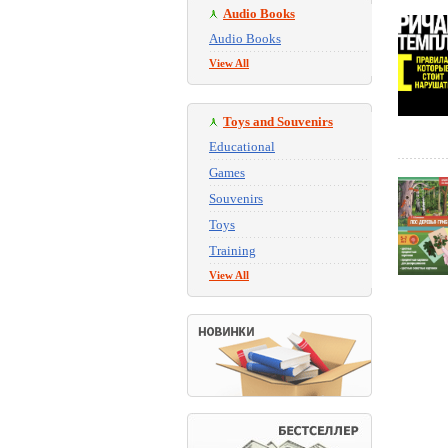
Audio Books
Audio Books
View All
Toys and Souvenirs
Educational
Games
Souvenirs
Toys
Training
View All