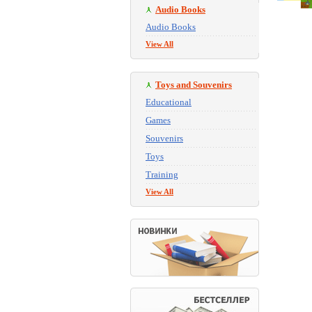
Audio Books
Audio Books
View All
Toys and Souvenirs
Educational
Games
Souvenirs
Toys
Training
View All