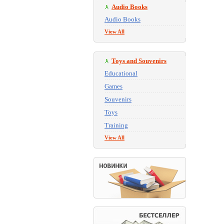
Audio Books
Audio Books
View All
Toys and Souvenirs
Educational
Games
Souvenirs
Toys
Training
View All