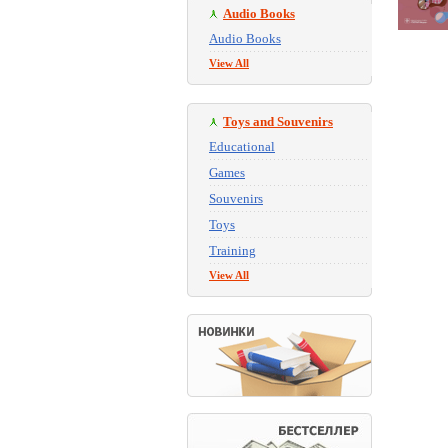
Audio Books
Audio Books
View All
Toys and Souvenirs
Educational
Games
Souvenirs
Toys
Training
View All