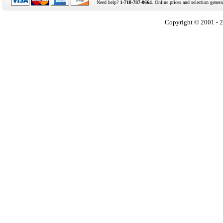
Need help?
1-718-787-0664
. Online prices and selection genera
Copyright © 2001 - 2