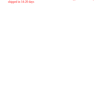
shipped in 14-20 days