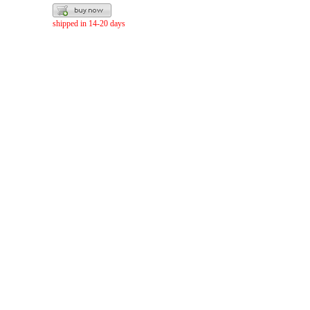
shipped in 14-20 days