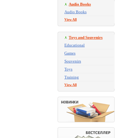
Audio Books
Audio Books
View All
Toys and Souvenirs
Educational
Games
Souvenirs
Toys
Training
View All