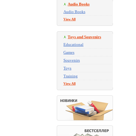
Audio Books
Audio Books
View All
Toys and Souvenirs
Educational
Games
Souvenirs
Toys
Training
View All