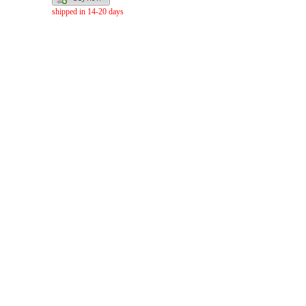
shipped in 14-20 days