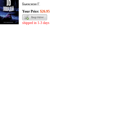
Бьюкэнэн Г.
Your Price:
$26.95
shipped in 1-3 days