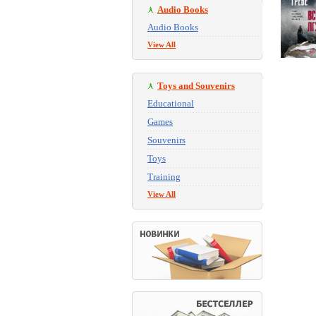
Audio Books
Audio Books
View All
Toys and Souvenirs
Educational
Games
Souvenirs
Toys
Training
View All