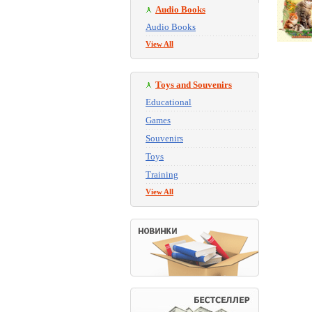
Audio Books
Audio Books
View All
Toys and Souvenirs
Educational
Games
Souvenirs
Toys
Training
View All