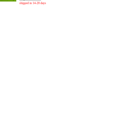
shipped in 14-20 days