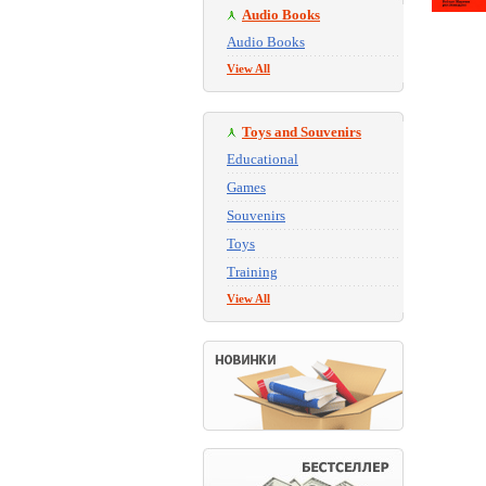
Audio Books
Audio Books
View All
Toys and Souvenirs
Educational
Games
Souvenirs
Toys
Training
View All