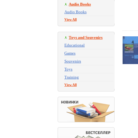
Audio Books
Audio Books
View All
Toys and Souvenirs
Educational
Games
Souvenirs
Toys
Training
View All