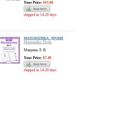
Your Price:
$43.90
shipped in 14-20 days
МАТЕМАТИКА. ДРОБИ
Matematika. Drobi
Маврина Л. В.
Your Price:
$7.49
shipped in 14-20 days