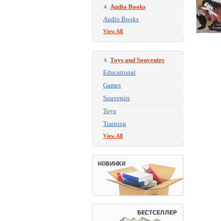
Audio Books
Audio Books
View All
Toys and Souvenirs
Educational
Games
Souvenirs
Toys
Training
View All