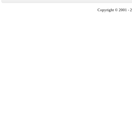
Copyright © 2001 - 2