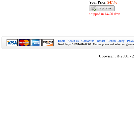
Your Price:
$47.46
shipped in 14-20 days
Home
About us
Contact us
Basket
Return Policy
Priva
Need help?
1-718-787-0664
. Online prices and selection genera
Copyright © 2001 - 2