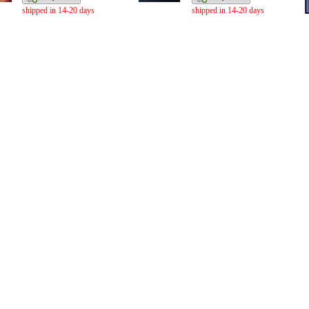
shipped in 14-20 days
shipped in 14-20 days