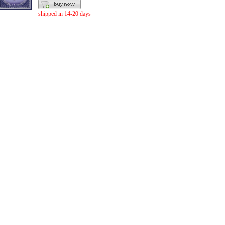
shipped in 14-20 days