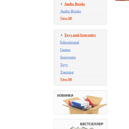
Audio Books
Audio Books
View All
Toys and Souvenirs
Educational
Games
Souvenirs
Toys
Training
View All