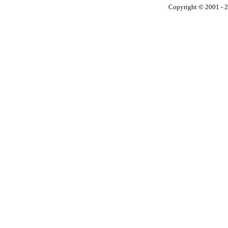
Copyright © 2001 - 2