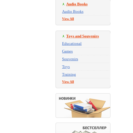
Audio Books
Audio Books
View All
Toys and Souvenirs
Educational
Games
Souvenirs
Toys
Training
View All