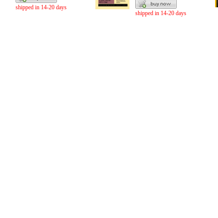
shipped in 14-20 days
shipped in 14-20 days