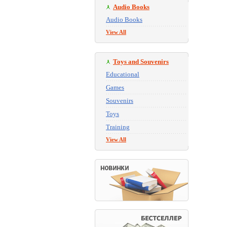
Audio Books
Audio Books
View All
Toys and Souvenirs
Educational
Games
Souvenirs
Toys
Training
View All